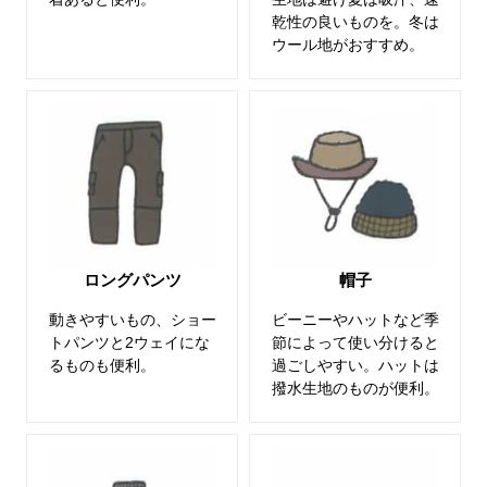
乾性の良いものを。冬は
ウール地がおすすめ。
ロングパンツ
帽子
動きやすいもの、ショー
ビーニーやハットなど季
トパンツと2ウェイにな
節によって使い分けると
るものも便利。
過ごしやすい。ハットは
撥水生地のものが便利。