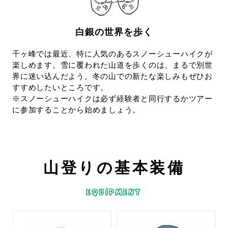
白銀の世界を歩く
千ヶ峰では最近、特に人気のあるスノーシューハイクが
楽しめます。雪に覆われた山道を歩くのは、まるで別世
界に迷い込んだよう。冬の山での新たな楽しみもぜひお
すすめしたいところです。
※スノーシューハイクは必ず経験者と同行するかツアー
に参加することから始めましょう。
山登りの基本装備
EQUIPMENT