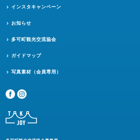
インスタキャンペーン
お知らせ
多可町観光交流協会
ガイドマップ
写真素材（会員専用）