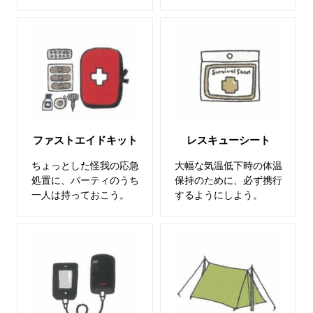
ファストエイドキット
レスキューシート
ちょっとした怪我の応急
大幅な気温低下時の体温
処置に、パーティのうち
保持のために、必ず携行
一人は持っておこう。
するようにしよう。