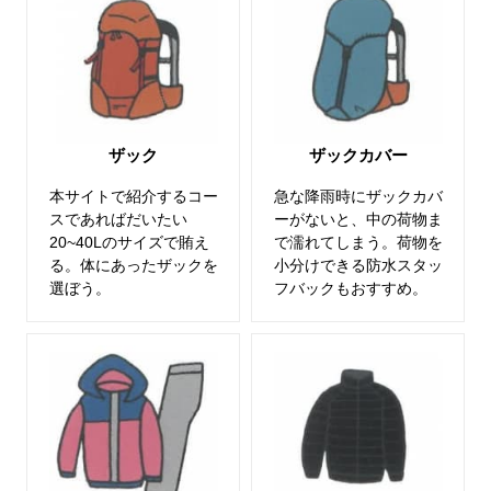
ザック
ザックカバー
本サイトで紹介するコー
急な降雨時にザックカバ
スであればだいたい
ーがないと、中の荷物ま
20~40Lのサイズで賄え
で濡れてしまう。荷物を
る。体にあったザックを
小分けできる防水スタッ
選ぼう。
フバックもおすすめ。