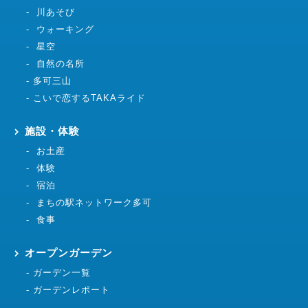
川あそび
ウォーキング
星空
自然の名所
多可三山
こいで恋するTAKAライド
施設・体験
お土産
体験
宿泊
まちの駅ネットワーク多可
食事
オープンガーデン
ガーデン一覧
ガーデンレポート