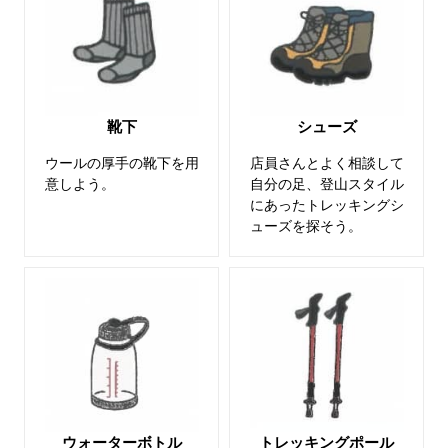
靴下
シューズ
ウールの厚手の靴下を用
店員さんとよく相談して
意しよう。
自分の足、登山スタイル
にあったトレッキングシ
ューズを探そう。
ウォーターボトル
トレッキングポール