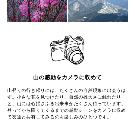
山の感動をカメラに収めて
山登りの行き帰りには、たくさんの自然現象に出会うは
ず。小さな花を見つけたり、自然の雄大さに触れたり
と、山には心揺さぶる出来事がたくさん待っています。
登ってから降りてくるまでの感動シーンをカメラに収め
て友達と共有してみるのも楽しみのひとつです。