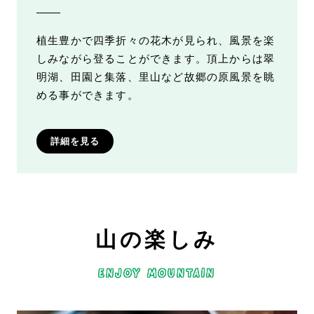
植生豊かで四季折々の花木が見られ、風景を楽
しみながら登ることができます。頂上からは翠
明湖、田園と集落、里山など故郷の原風景を眺
める事ができます。
詳細を見る
山の楽しみ
ENJOY MOUNTAIN