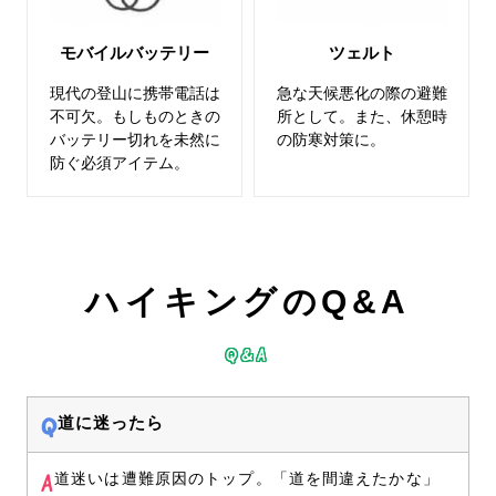
モバイルバッテリー
ツェルト
現代の登山に携帯電話は
急な天候悪化の際の避難
不可欠。もしものときの
所として。また、休憩時
バッテリー切れを未然に
の防寒対策に。
防ぐ必須アイテム。
ハイキングのQ&A
Q&A
道に迷ったら
道迷いは遭難原因のトップ。「道を間違えたかな」