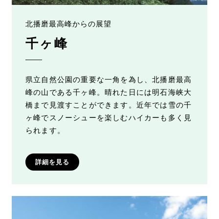
北播磨最高峰からの展望
千ヶ峰
県立自然公園の重要な一角を為し、北播磨最高
峰の山である千ヶ峰。晴れた日には明石海峡大
橋まで見渡すことができます。近年では雪の千
ヶ峰でスノーシューを楽しむハイカーも多く見
られます。
詳細を見る