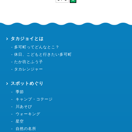
タカジョイとは
多可町ってどんなとこ？
休日、こどもと行きたい多可町
たか坊とふう子
タカレンジャー
スポットめぐり
季節
キャンプ・コテージ
川あそび
ウォーキング
星空
自然の名所