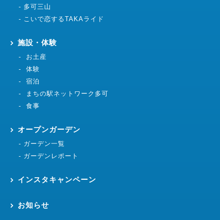
多可三山
こいで恋するTAKAライド
施設・体験
お土産
体験
宿泊
まちの駅ネットワーク多可
食事
オープンガーデン
ガーデン一覧
ガーデンレポート
インスタキャンペーン
お知らせ