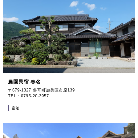
農園民宿 春名
〒679-1327 多可町加美区市原139
TEL : 0795-20-3957
宿泊