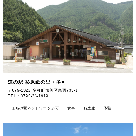
道の駅 杉原紙の里・多可
〒679-1322 多可町加美区鳥羽733-1
TEL : 0795-36-1919
まちの駅ネットワーク多可
食事
お土産
体験