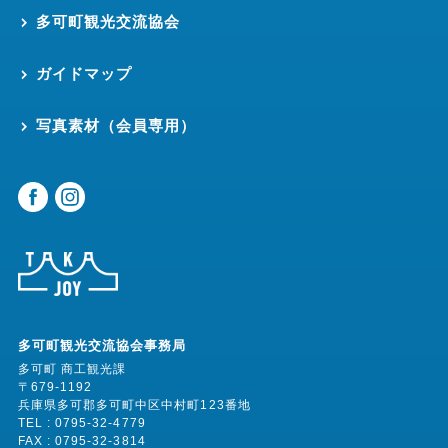
多可町観光交流協会
ガイドマップ
写真素材（会員専用）
多可町観光交流協会事務局
多可町 商工観光課
〒679-1192
兵庫県多可郡多可町中区中村町123番地
TEL : 0795-32-4779
FAX : 0795-32-3814