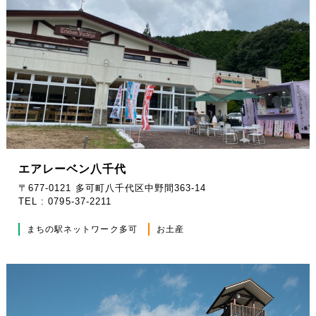
エアレーベン八千代
〒677-0121 多可町八千代区中野間363-14
TEL : 0795-37-2211
まちの駅ネットワーク多可
お土産