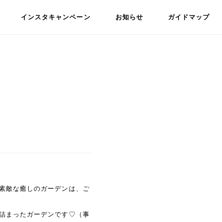
インスタキャンペーン
お知らせ
ガイドマップ
素敵な癒しのガーデンは、ご
詰まったガーデンです♡（事