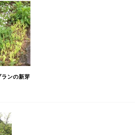
ブランの新芽