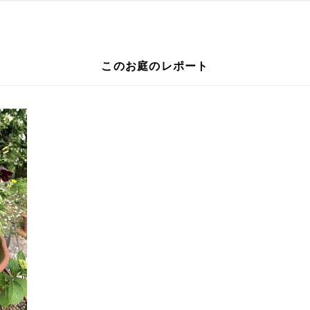
このお庭のレポート