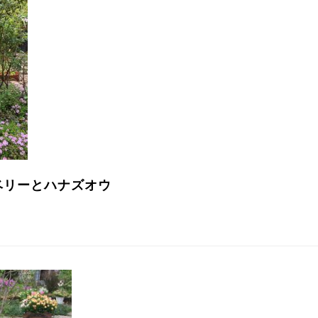
ベリーとハナズオウ