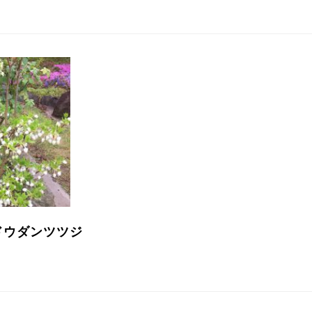
ドウダンツツジ