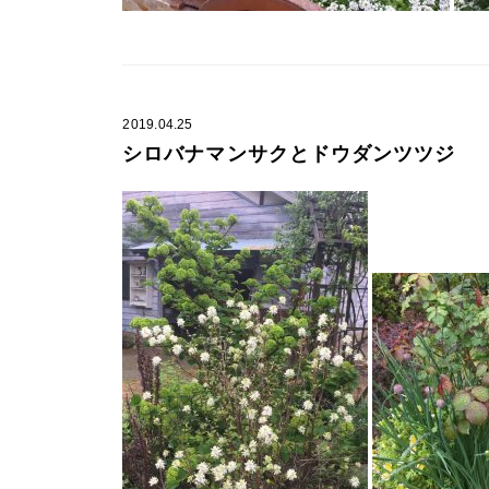
2019.04.25
シロバナマンサクとドウダンツツジ