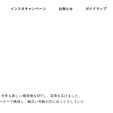
インスタキャンペーン
お知らせ
ガイドマップ
。今年も新しい構造物をDIYし、花壇を広げました。
コーナーで構成し、幅広い年齢の方にゆっくりしていた
。