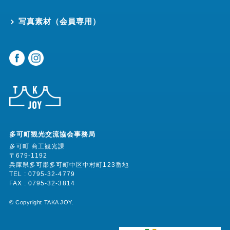
写真素材（会員専用）
多可町観光交流協会事務局
多可町 商工観光課
〒679-1192
兵庫県多可郡多可町中区中村町123番地
TEL : 0795-32-4779
FAX : 0795-32-3814
©︎ Copyright TAKA JOY.