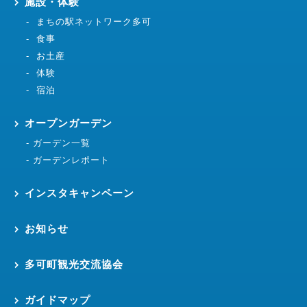
施設・体験
まちの駅ネットワーク多可
食事
お土産
体験
宿泊
オープンガーデン
ガーデン一覧
ガーデンレポート
インスタキャンペーン
お知らせ
多可町観光交流協会
ガイドマップ