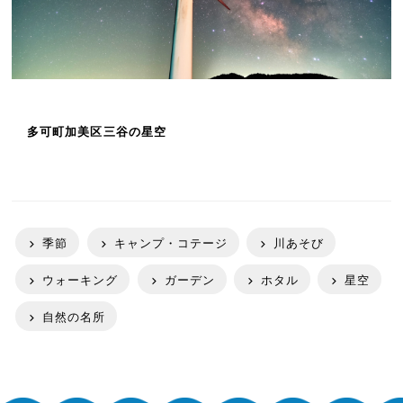
多可町加美区三谷の星空
季節
キャンプ・コテージ
川あそび
ウォーキング
ガーデン
ホタル
星空
自然の名所