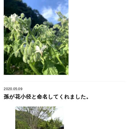
2020.05.09
孫が花小径と命名してくれました。