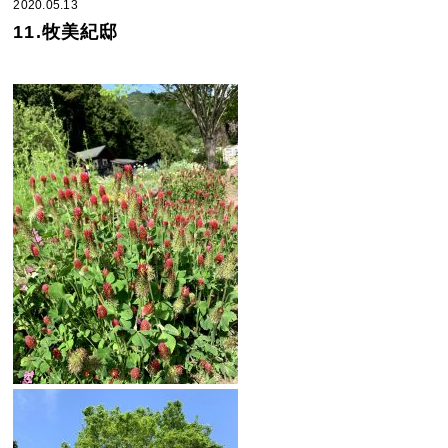
2020.05.13
11.牧美紀邸