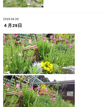
2019.04.30
４月29日