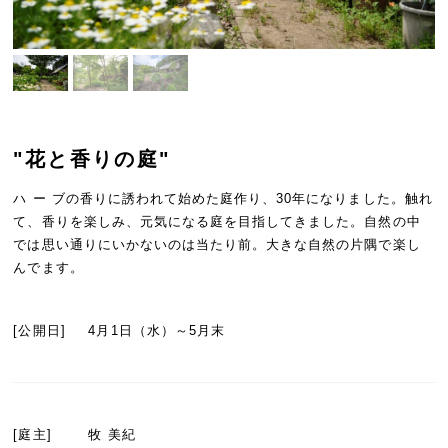
"花と香りの庭"
ハ ー ブの香りに誘われて始めた庭作り、30年になりました。触れ
て、香りを楽しみ、元気になる庭を目指してきました。自然の中
では思い通りにいかないのは当たり前。大きな自然の片隅で楽し
んでます。
[公開日]
4月1日（水）～5月末
[庭主]
牧 美紀