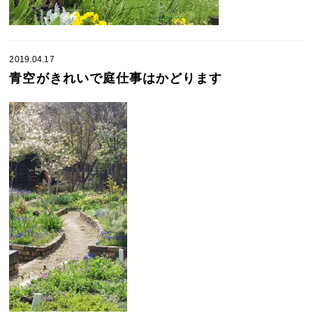
2019.04.17
青空がきれいで庭仕事はかどります