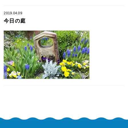
2019.04.09
今日の庭