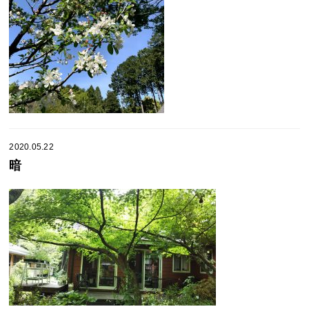
2020.05.22
暗