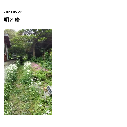
2020.05.22
明と暗