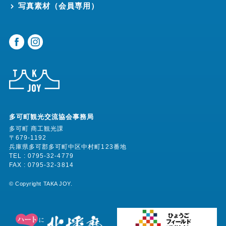
写真素材（会員専用）
多可町観光交流協会事務局
多可町 商工観光課
〒679-1192
兵庫県多可郡多可町中区中村町123番地
TEL : 0795-32-4779
FAX : 0795-32-3814
©︎ Copyright TAKA JOY.