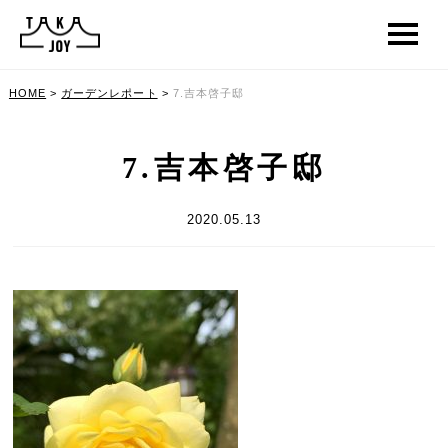
HOME
>
ガーデンレポート
>
7.吉本啓子邸
7.吉本啓子邸
2020.05.13