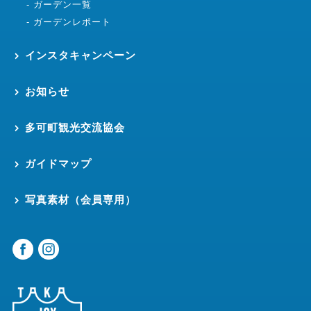
ガーデン一覧
ガーデンレポート
インスタキャンペーン
お知らせ
多可町観光交流協会
ガイドマップ
写真素材（会員専用）