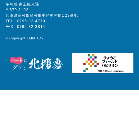
多可町 商工観光課
〒679-1192
兵庫県多可郡多可町中区中村町123番地
TEL : 0795-32-4779
FAX : 0795-32-3814
©︎ Copyright TAKA JOY.