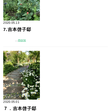
2020.05.13
7.吉本啓子邸
...
more
2020.05.01
７．吉本啓子邸