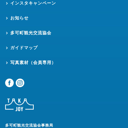
インスタキャンペーン
お知らせ
多可町観光交流協会
ガイドマップ
写真素材（会員専用）
多可町観光交流協会事務局