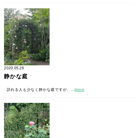
2020.05.26
静かな庭
訪れる人も少なく静かな庭ですが、...
more