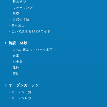
川あそび
ウォーキング
星空
自然の名所
多可三山
こいで恋するTAKAライド
施設・体験
まちの駅ネットワーク多可
食事
お土産
体験
宿泊
オープンガーデン
ガーデン一覧
ガーデンレポート