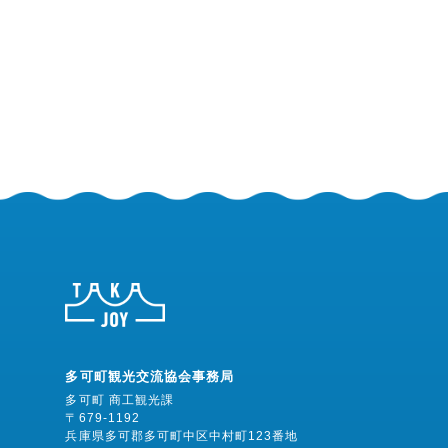
多可町観光交流協会事務局
多可町 商工観光課
〒679-1192
兵庫県多可郡多可町中区中村町123番地