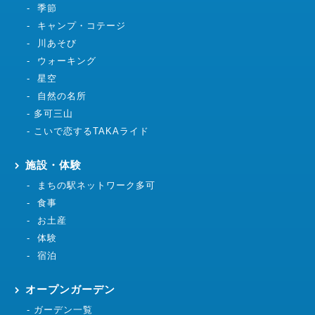
季節
キャンプ・コテージ
川あそび
ウォーキング
星空
自然の名所
多可三山
こいで恋するTAKAライド
施設・体験
まちの駅ネットワーク多可
食事
お土産
体験
宿泊
オープンガーデン
ガーデン一覧