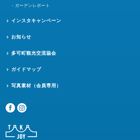
ガーデンレポート
インスタキャンペーン
お知らせ
多可町観光交流協会
ガイドマップ
写真素材（会員専用）