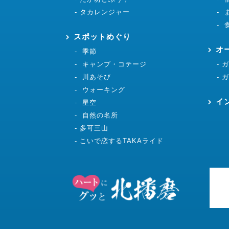
タカレンジャー
スポットめぐり
オ
季節
キャンプ・コテージ
川あそび
ウォーキング
イ
星空
自然の名所
多可三山
こいで恋するTAKAライド