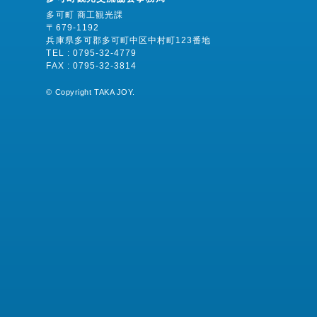
多可町 商工観光課
〒679-1192
兵庫県多可郡多可町中区中村町123番地
TEL : 0795-32-4779
FAX : 0795-32-3814
©︎ Copyright TAKA JOY.