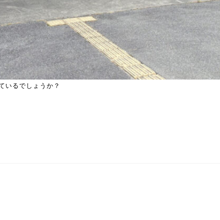
ているでしょうか？