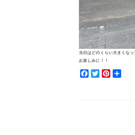
当日はどのくらい大きくなっ
お楽しみに！！
Facebook
Twitter
Pinterest
共
有