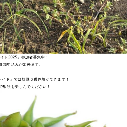
ライド2025」参加者募集中！
参加申込みが出来ます。
Aライド」では枝豆収穫体験ができます！
で収穫を楽しんでください！