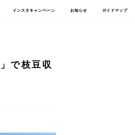
インスタキャンペーン
お知らせ
ガイドマップ
5」で枝豆収