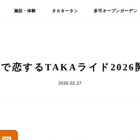
施設・体験
タカタータン
多可オープンガーデン
で恋するTAKAライド202
2026.02.27