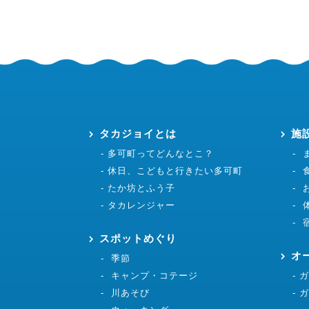
タカジョイとは
施
多可町ってどんなとこ？
休日、こどもと行きたい多可町
たか坊とふう子
タカレンジャー
スポットめぐり
オ
季節
キャンプ・コテージ
川あそび