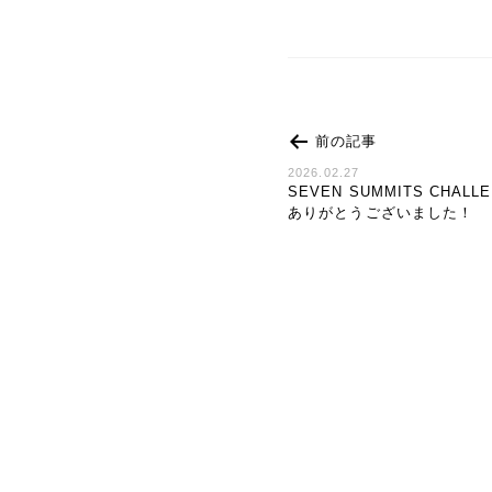
前の記事
2026.02.27
SEVEN SUMMITS CHALL
ありがとうございました！