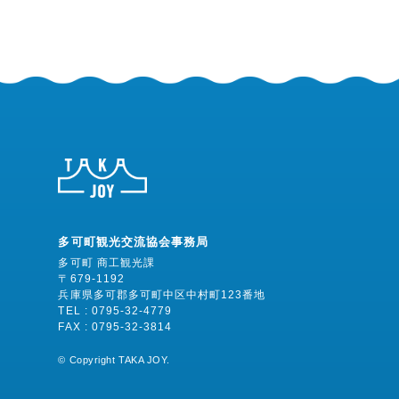
多可町観光交流協会事務局
多可町 商工観光課
〒679-1192
兵庫県多可郡多可町中区中村町123番地
TEL : 0795-32-4779
FAX : 0795-32-3814
©︎ Copyright TAKA JOY.