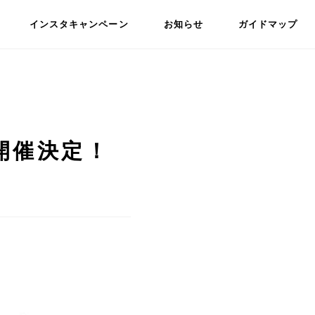
インスタキャンペーン
お知らせ
ガイドマップ
6開催決定！