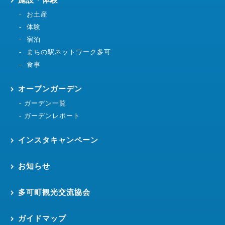
お土産
体験
宿泊
まちの駅ネットワーク多可
食事
オープンガーデン
ガーデン一覧
ガーデンレポート
インスタキャンペーン
お知らせ
多可町観光交流協会
ガイドマップ