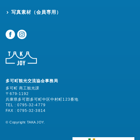
写真素材（会員専用）
多可町観光交流協会事務局
多可町 商工観光課
〒679-1192
兵庫県多可郡多可町中区中村町123番地
TEL : 0795-32-4779
FAX : 0795-32-3814
©︎ Copyright TAKA JOY.