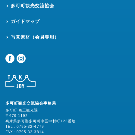
多可町観光交流協会
ガイドマップ
写真素材（会員専用）
多可町観光交流協会事務局
多可町 商工観光課
〒679-1192
兵庫県多可郡多可町中区中村町123番地
TEL : 0795-32-4779
FAX : 0795-32-3814