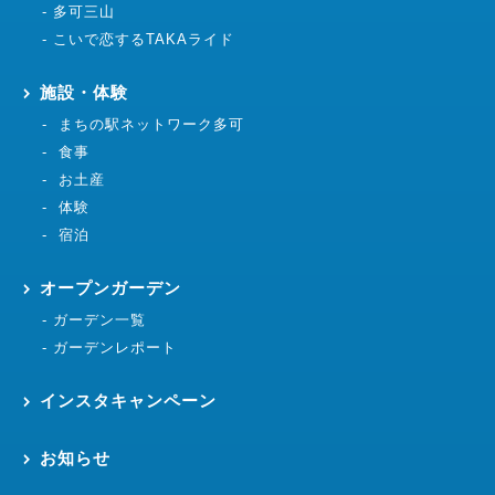
多可三山
こいで恋するTAKAライド
施設・体験
まちの駅ネットワーク多可
食事
お土産
体験
宿泊
オープンガーデン
ガーデン一覧
ガーデンレポート
インスタキャンペーン
お知らせ