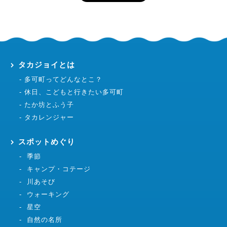
タカジョイとは
多可町ってどんなとこ？
休日、こどもと行きたい多可町
たか坊とふう子
タカレンジャー
スポットめぐり
季節
キャンプ・コテージ
川あそび
ウォーキング
星空
自然の名所